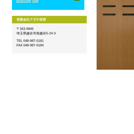
有限会社アダチ技研
〒343-0845
埼玉県越谷市南越谷5-24-3
TEL 048-987-0181
FAX 048-987-0184