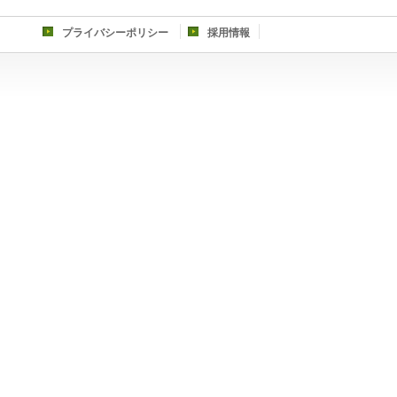
プライバシーポリシー
採用情報