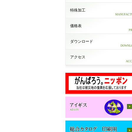
特殊加工
MANUFACT
価格表
P
ダウンロード
DOWNL
アクセス
ACC